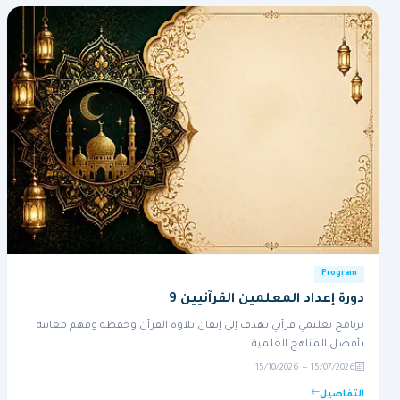
Program
دورة إعداد المعلمين القرآنيين 9
برنامج تعليمي قرآني يهدف إلى إتقان تلاوة القرآن وحفظه وفهم معانيه
بأفضل المناهج العلمية.
15/07/2026 — 15/10/2026
التفاصيل