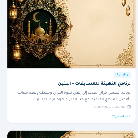
Activity
برنامج التهيئة للمسابقات - البنين
برنامج تعليمي قرآني يهدف إلى إتقان تلاوة القرآن وحفظه وفهم معانيه
بأفضل المناهج العلمية، مع متابعة تربوية وخلقية للمشارك...
20/07/2026 — 19/11/2026
التفاصيل