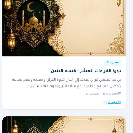
Program
دورة القراءات العشر - قسم البنين
برنامج تعليمي قرآني يهدف إلى إتقان تلاوة القرآن وحفظه وفهم معانيه
بأفضل المناهج العلمية، مع متابعة تربوية وخلقية للمشارك...
15/06/2026 — 15/10/2026
التفاصيل