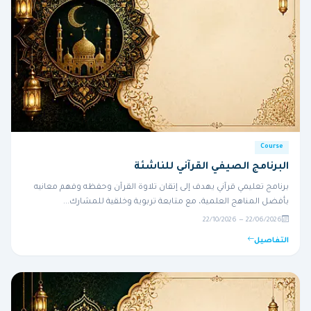
Course
البرنامج الصيفي القرآني للناشئة
برنامج تعليمي قرآني يهدف إلى إتقان تلاوة القرآن وحفظه وفهم معانيه
بأفضل المناهج العلمية، مع متابعة تربوية وخلقية للمشارك...
22/06/2026 — 22/10/2026
التفاصيل