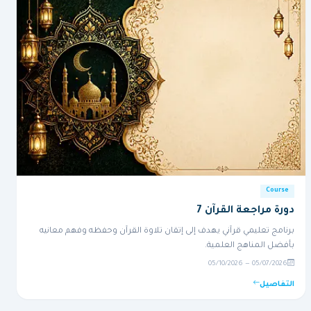
Course
دورة مراجعة القرآن 7
برنامج تعليمي قرآني يهدف إلى إتقان تلاوة القرآن وحفظه وفهم معانيه
بأفضل المناهج العلمية.
05/07/2026 — 05/10/2026
التفاصيل