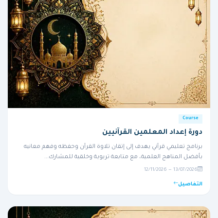
Course
دورة إعداد المعلمين القرآنيين
برنامج تعليمي قرآني يهدف إلى إتقان تلاوة القرآن وحفظه وفهم معانيه
بأفضل المناهج العلمية، مع متابعة تربوية وخلقية للمشارك...
13/07/2026 — 12/11/2026
التفاصيل