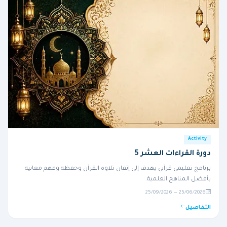
Activity
دورة القراءات العشر 5
برنامج تعليمي قرآني يهدف إلى إتقان تلاوة القرآن وحفظه وفهم معانيه
بأفضل المناهج العلمية.
25/06/2026 — 25/09/2026
التفاصيل