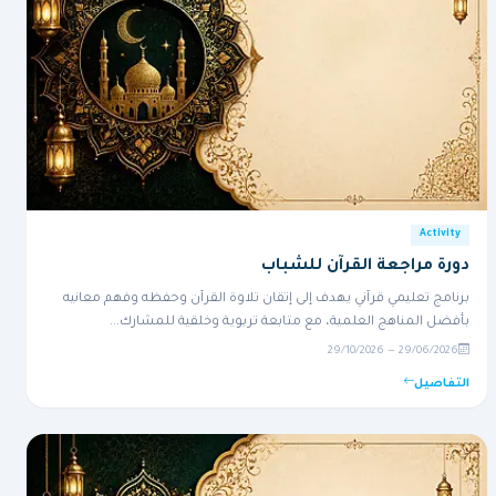
Activity
دورة مراجعة القرآن للشباب
برنامج تعليمي قرآني يهدف إلى إتقان تلاوة القرآن وحفظه وفهم معانيه
بأفضل المناهج العلمية، مع متابعة تربوية وخلقية للمشارك...
29/06/2026 — 29/10/2026
التفاصيل