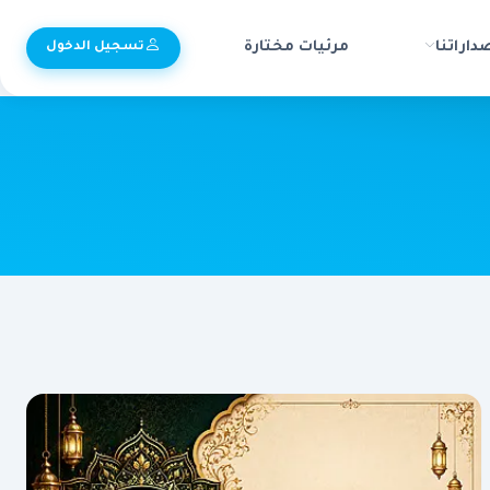
داراتنا
مرئيات مختارة
تسجيل الدخول