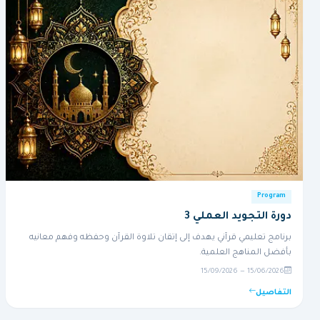
Program
دورة التجويد العملي 3
برنامج تعليمي قرآني يهدف إلى إتقان تلاوة القرآن وحفظه وفهم معانيه
بأفضل المناهج العلمية.
15/06/2026 — 15/09/2026
التفاصيل