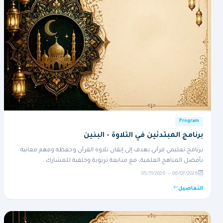
Program
برنامج المبتدئين في التلاوة - البنين
برنامج تعليمي قرآني يهدف إلى إتقان تلاوة القرآن وحفظه وفهم معانيه
بأفضل المناهج العلمية، مع متابعة تربوية وخلقية للمشارك...
06/07/2026 — 05/11/2026
التفاصيل